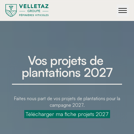
Vos projets de 
plantations 2027
Faites nous part de vos projets de plantations pour la
campagne 2027.
 Télécharger ma fiche projets 2027 